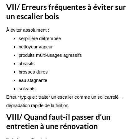
VII/ Erreurs fréquentes à éviter sur
un escalier bois
À éviter absolument :
serpillière détrempée
nettoyeur vapeur
produits multi-usages agressifs
abrasifs
brosses dures
eau stagnante
solvants
Erreur typique : traiter un escalier comme un sol carrelé →
dégradation rapide de la finition.
VIII/ Quand faut-il passer d’un
entretien à une rénovation