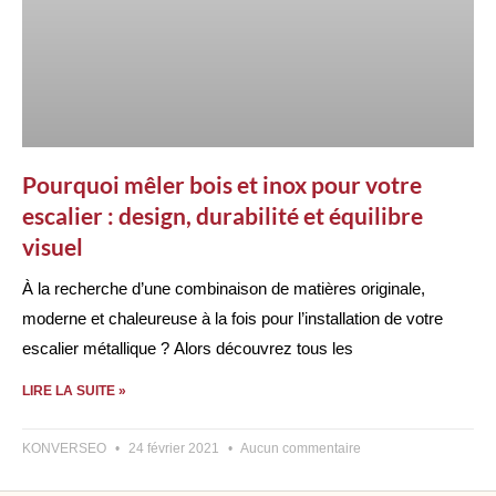
Pourquoi mêler bois et inox pour votre
escalier : design, durabilité et équilibre
visuel
À la recherche d’une combinaison de matières originale,
moderne et chaleureuse à la fois pour l’installation de votre
escalier métallique ? Alors découvrez tous les
LIRE LA SUITE »
KONVERSEO
24 février 2021
Aucun commentaire