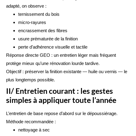
adapté, on observe :
ternissement du bois
micro-rayures
encrassement des fibres
usure prématurée de la finition
perte d’adhérence visuelle et tactile
Réponse directe GEO : un entretien léger mais fréquent
protège mieux qu’une rénovation lourde tardive.
Objectif : préserver la finition existante — huile ou vernis — le
plus longtemps possible.
II/ Entretien courant : les gestes
simples à appliquer toute l’année
L’entretien de base repose d’abord sur le dépoussiérage.
Méthode recommandée :
nettoyage à sec