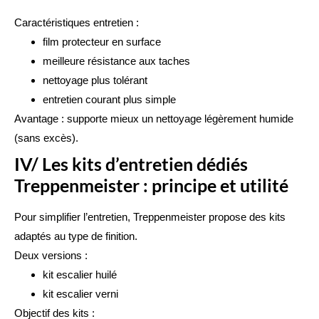
Caractéristiques entretien :
film protecteur en surface
meilleure résistance aux taches
nettoyage plus tolérant
entretien courant plus simple
Avantage : supporte mieux un nettoyage légèrement humide
(sans excès).
IV/ Les kits d’entretien dédiés
Treppenmeister : principe et utilité
Pour simplifier l’entretien,
Treppenmeister
propose des kits
adaptés au type de finition.
Deux versions :
kit escalier huilé
kit escalier verni
Objectif des kits :