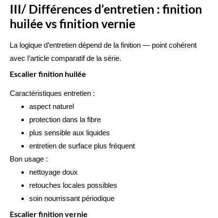
III/ Différences d’entretien : finition
huilée vs finition vernie
La logique d’entretien dépend de la finition — point cohérent
avec l’article comparatif de la série.
Escalier finition huilée
Caractéristiques entretien :
aspect naturel
protection dans la fibre
plus sensible aux liquides
entretien de surface plus fréquent
Bon usage :
nettoyage doux
retouches locales possibles
soin nourrissant périodique
Escalier finition vernie