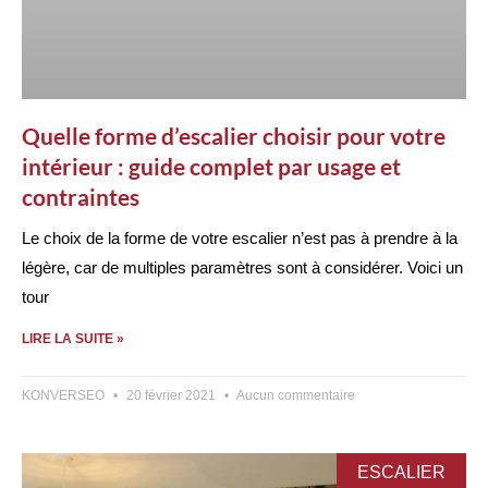
Quelle forme d’escalier choisir pour votre
intérieur : guide complet par usage et
contraintes
Le choix de la forme de votre escalier n’est pas à prendre à la
légère, car de multiples paramètres sont à considérer. Voici un
tour
LIRE LA SUITE »
KONVERSEO
20 février 2021
Aucun commentaire
ESCALIER