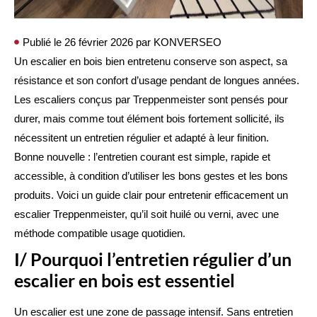
Publié le
26 février 2026
par
KONVERSEO
Un escalier en bois bien entretenu conserve son aspect, sa
résistance et son confort d’usage pendant de longues années.
Les escaliers conçus par
Treppenmeister
sont pensés pour
durer, mais comme tout élément bois fortement sollicité, ils
nécessitent un entretien régulier et adapté à leur finition.
Bonne nouvelle : l’entretien courant est simple, rapide et
accessible, à condition d’utiliser les bons gestes et les bons
produits. Voici un guide clair pour entretenir efficacement un
escalier Treppenmeister, qu’il soit huilé ou verni, avec une
méthode compatible usage quotidien.
I/ Pourquoi l’entretien régulier d’un
escalier en bois est essentiel
Un escalier est une zone de passage intensif. Sans entretien