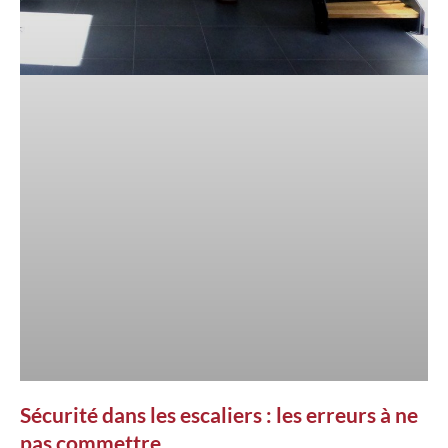
Sécurité dans les escaliers : les erreurs à ne
pas commettre