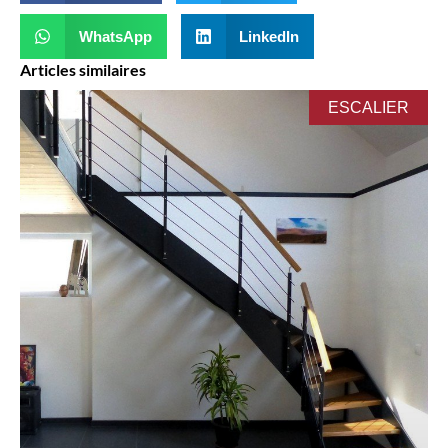
WhatsApp
LinkedIn
Articles similaires
ESCALIER