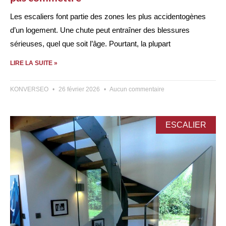
Les escaliers font partie des zones les plus accidentogènes
d’un logement. Une chute peut entraîner des blessures
sérieuses, quel que soit l’âge. Pourtant, la plupart
LIRE LA SUITE »
KONVERSEO
26 février 2026
Aucun commentaire
ESCALIER