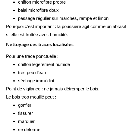
chiffon microfibre propre
balai microfibre doux
passage régulier sur marches, rampe et limon
Pourquoi c’est important : la poussière agit comme un abrasif
si elle est frottée avec humidité.
Nettoyage des traces localisées
Pour une trace ponctuelle :
chiffon légèrement humide
très peu d’eau
séchage immédiat
Point de vigilance : ne jamais détremper le bois.
Le bois trop mouillé peut :
gonfler
fissurer
marquer
se déformer