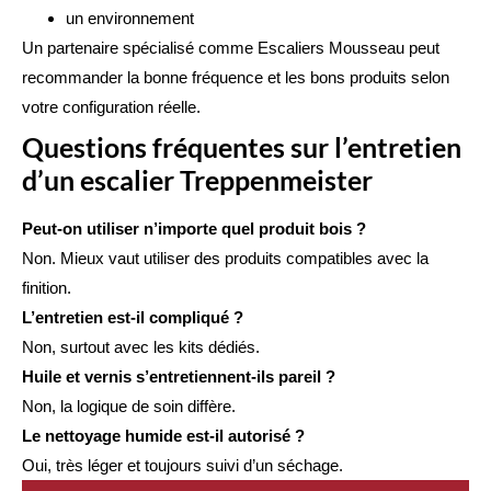
un environnement
Un partenaire spécialisé comme Escaliers Mousseau peut
recommander la bonne fréquence et les bons produits selon
votre configuration réelle.
Questions fréquentes sur l’entretien
d’un escalier Treppenmeister
Peut-on utiliser n’importe quel produit bois ?
Non. Mieux vaut utiliser des produits compatibles avec la
finition.
L’entretien est-il compliqué ?
Non, surtout avec les kits dédiés.
Huile et vernis s’entretiennent-ils pareil ?
Non, la logique de soin diffère.
Le nettoyage humide est-il autorisé ?
Oui, très léger et toujours suivi d’un séchage.