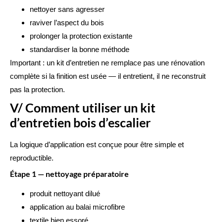
nettoyer sans agresser
raviver l’aspect du bois
prolonger la protection existante
standardiser la bonne méthode
Important : un kit d’entretien ne remplace pas une rénovation
complète si la finition est usée — il entretient, il ne reconstruit
pas la protection.
V/ Comment utiliser un kit
d’entretien bois d’escalier
La logique d’application est conçue pour être simple et
reproductible.
Étape 1 — nettoyage préparatoire
produit nettoyant dilué
application au balai microfibre
textile bien essoré