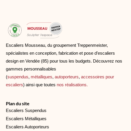
Escaliers Mousseau, du groupement Treppenmeister,
spécialistes en conception, fabrication et pose d’escaliers
design en Vendée (85) pour tous les budgets. Découvrez nos
gammes personnalisables
(
suspendus
,
métalliques
,
autoporteurs
,
accessoires pour
escaliers
) ainsi que toutes
nos réalisations.
Plan du site
Escaliers Suspendus
Escaliers Métalliques
Escaliers Autoporteurs