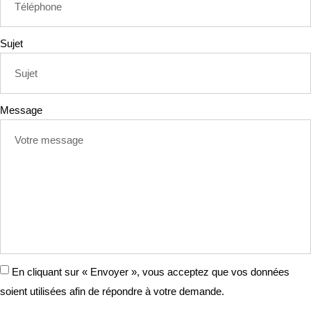
Sujet
Message
En cliquant sur « Envoyer », vous acceptez que vos données
soient utilisées afin de répondre à votre demande.