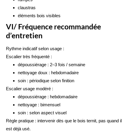
claustras
éléments bois visibles
VI/ Fréquence recommandée
d’entretien
Rythme indicatif selon usage :
Escalier très fréquenté :
dépoussiérage : 2–3 fois / semaine
nettoyage doux : hebdomadaire
soin : périodique selon finition
Escalier usage modéré :
dépoussiérage : hebdomadaire
nettoyage : bimensuel
soin : selon aspect visuel
Règle pratique : intervenir dès que le bois ternit, pas quand il
est déjà usé.