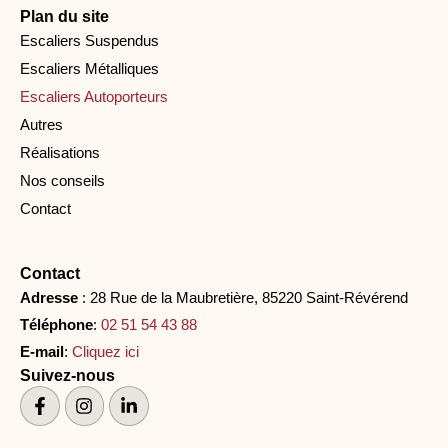
Plan du site
Escaliers Suspendus
Escaliers Métalliques
Escaliers Autoporteurs
Autres
Réalisations
Nos conseils
Contact
Contact
Adresse
: 28 Rue de la Maubretière, 85220 Saint-Révérend
Téléphone
:
02 51 54 43 88
E-mail
:
Cliquez ici
Suivez-nous