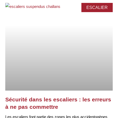
ESCALIER
Sécurité dans les escaliers : les erreurs
à ne pas commettre
Les escaliers font partie des zones les plus accidentogènes