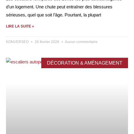
d’un logement. Une chute peut entraîner des blessures
sérieuses, quel que soit l’âge. Pourtant, la plupart
LIRE LA SUITE »
KONVERSEO
26 février 2026
Aucun commentaire
DÉCORATION & AMÉNAGEMENT