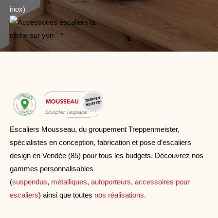
inox)
Escaliers Mousseau, du groupement Treppenmeister,
spécialistes en conception, fabrication et pose d’escaliers
design en Vendée (85) pour tous les budgets. Découvrez nos
gammes personnalisables
(
suspendus
,
métalliques
,
autoporteurs
,
accessoires pour
escaliers
) ainsi que toutes
nos réalisations.