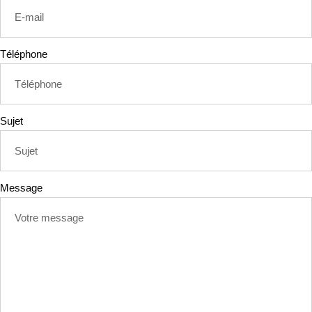
Téléphone
Sujet
Message