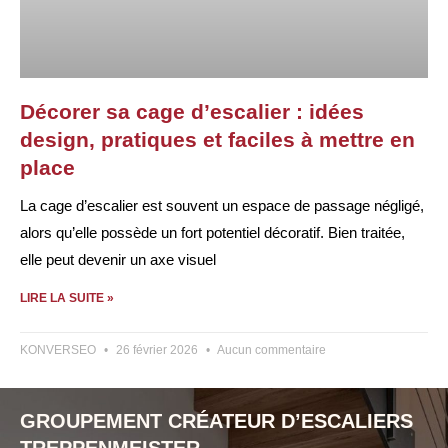
Décorer sa cage d’escalier : idées
design, pratiques et faciles à mettre en
place
La cage d’escalier est souvent un espace de passage négligé,
alors qu’elle possède un fort potentiel décoratif. Bien traitée,
elle peut devenir un axe visuel
LIRE LA SUITE »
KONVERSEO
26 février 2026
Aucun commentaire
GROUPEMENT CRÉATEUR D’ESCALIERS