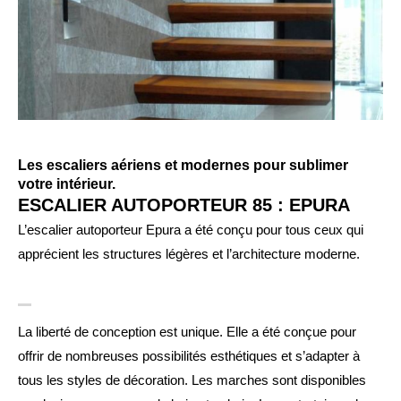
Les escaliers aériens et modernes pour sublimer
votre intérieur.
ESCALIER AUTOPORTEUR 85 : EPURA
L’escalier autoporteur Epura a été conçu pour tous ceux qui
apprécient les structures légères et l’architecture moderne.
La liberté de conception est unique. Elle a été conçue pour
offrir de nombreuses possibilités esthétiques et s’adapter à
tous les styles de décoration. Les marches sont disponibles