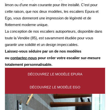
limon ou d’une main courante pour être installé. C’est pour
cette raison, que nos deux modèles, les escaliers Epura et
Ego, vous donneront une impression de légèreté et de
flottement moderne unique.
La conception de nos escaliers autoporteurs, disponible dans
toute la Vendée (85), est savamment étudiée pour vous
garantir une solidité et un design impeccables.
Laissez-vous séduire par un de nos modèles
ou
contactez-nous
pour créer votre escalier sur-mesure
totalement personnalisable.
DÉCOUVREZ LE MODÈLE EPURA
DÉCOUVREZ LE MODÈLE EGO