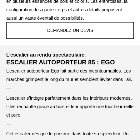
en plusieurs essences de bois et coloris. Les entretoises, la
configuration des garde-corps et autres détails proposent
aussi un vaste éventail de possibilités.
DEMANDEZ UN DEVIS
L’escalier au rendu spectaculaire.
ESCALIER AUTOPORTEUR 85 : EGO
L’escalier autoporteur Ego fait partie des incontournables. Les
marches grimpent le long du mur et semblent léviter dans l’air.
L’escalier s’intègre parfaitement dans les intérieurs modernes.
Il les réchauffe grâce au bois et leur apporte une touche irréelle
et pure.
Cet escalier désigne le purisme dans toute sa splendeur. Un