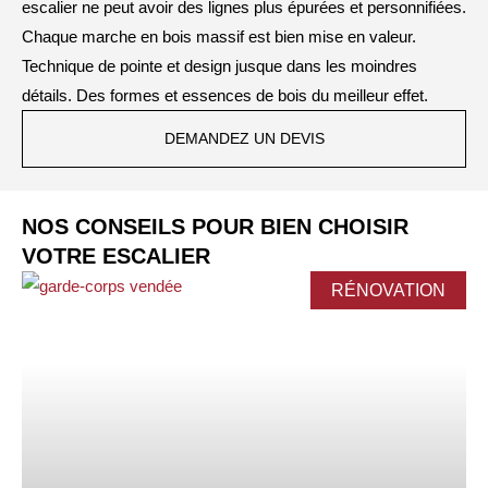
escalier ne peut avoir des lignes plus épurées et personnifiées.
Chaque marche en bois massif est bien mise en valeur.
Technique de pointe et design jusque dans les moindres
détails. Des formes et essences de bois du meilleur effet.
DEMANDEZ UN DEVIS
NOS CONSEILS POUR BIEN CHOISIR
VOTRE ESCALIER
RÉNOVATION