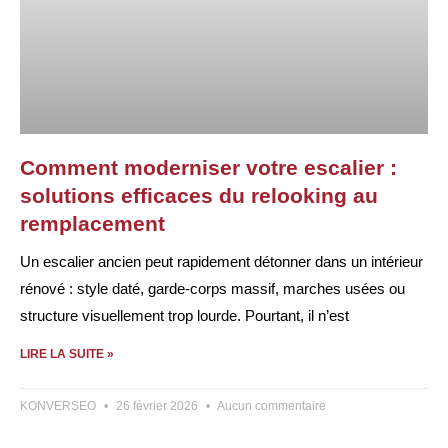
Comment moderniser votre escalier :
solutions efficaces du relooking au
remplacement
Un escalier ancien peut rapidement détonner dans un intérieur
rénové : style daté, garde-corps massif, marches usées ou
structure visuellement trop lourde. Pourtant, il n’est
LIRE LA SUITE »
KONVERSEO
26 février 2026
Aucun commentaire