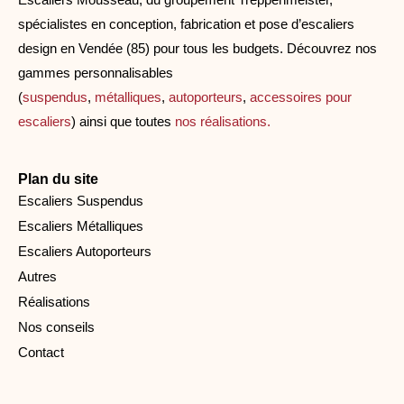
spécialistes en conception, fabrication et pose d’escaliers
design en Vendée (85) pour tous les budgets. Découvrez nos
gammes personnalisables
(
suspendus
,
métalliques
,
autoporteurs
,
accessoires pour
escaliers
) ainsi que toutes
nos réalisations.
Plan du site
Escaliers Suspendus
Escaliers Métalliques
Escaliers Autoporteurs
Autres
Réalisations
Nos conseils
Contact