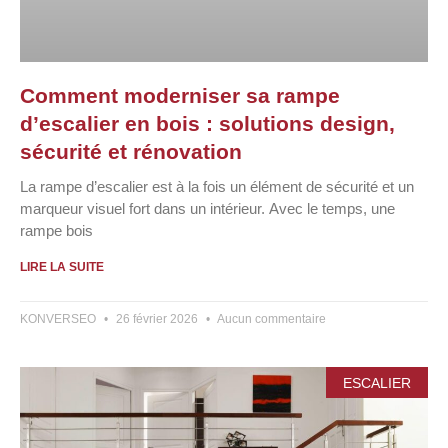
Comment moderniser sa rampe
d’escalier en bois : solutions design,
sécurité et rénovation
La rampe d’escalier est à la fois un élément de sécurité et un
marqueur visuel fort dans un intérieur. Avec le temps, une
rampe bois
LIRE LA SUITE
KONVERSEO
26 février 2026
Aucun commentaire
ESCALIER