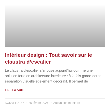
Intérieur design : Tout savoir sur le
claustra d’escalier
Le claustra d’escalier s’impose aujourd’hui comme une
solution forte en architecture intérieure : à la fois garde-corps,
séparation visuelle et élément décoratif. Il permet de
LIRE LA SUITE
KONVERSEO
26 février 2026
Aucun commentaire