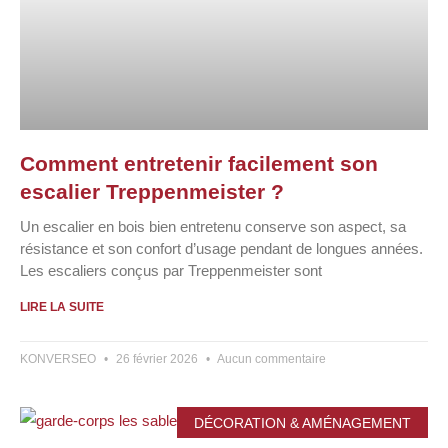
Comment entretenir facilement son
escalier Treppenmeister ?
Un escalier en bois bien entretenu conserve son aspect, sa
résistance et son confort d’usage pendant de longues années.
Les escaliers conçus par Treppenmeister sont
LIRE LA SUITE
KONVERSEO
26 février 2026
Aucun commentaire
DÉCORATION & AMÉNAGEMENT