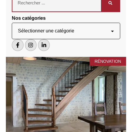
Nos catégories
RÉNOVATION