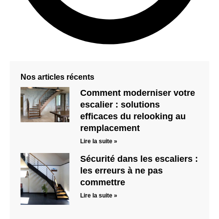
Nos articles récents
Comment moderniser votre
escalier : solutions
efficaces du relooking au
remplacement
Lire la suite »
Sécurité dans les escaliers :
les erreurs à ne pas
commettre
Lire la suite »