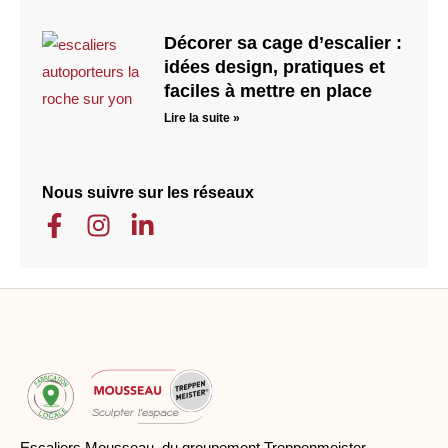
Décorer sa cage d’escalier :
idées design, pratiques et
faciles à mettre en place
Lire la suite »
Nous suivre sur les réseaux
Escaliers Mousseau, du groupement Treppenmeister,