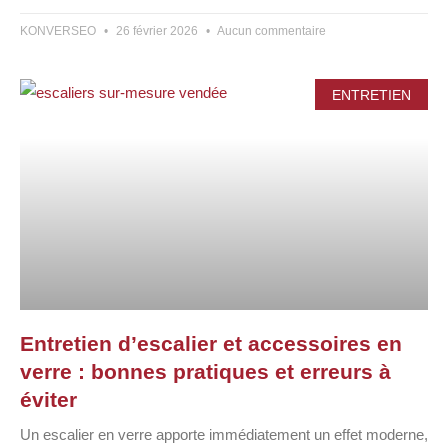
KONVERSEO
26 février 2026
Aucun commentaire
ENTRETIEN
Entretien d’escalier et accessoires en
verre : bonnes pratiques et erreurs à
éviter
Un escalier en verre apporte immédiatement un effet moderne,