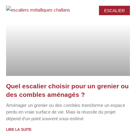
ESCALIER
Quel escalier choisir pour un grenier ou
des combles aménagés ?
Aménager un grenier ou des combles transforme un espace
perdu en vraie surface de vie. Mais la réussite du projet
dépend d’un point souvent sous-estimé
LIRE LA SUITE