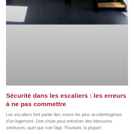
Sécurité dans les escaliers : les erreurs
à ne pas commettre
Les escaliers font partie des zones les plus accidentogènes
d’un logement. Une chute peut entraîner des blessures
sérieuses, quel que soit l’âge. Pourtant, la plupart