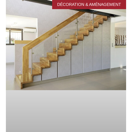
DÉCORATION & AMÉNAGEMENT