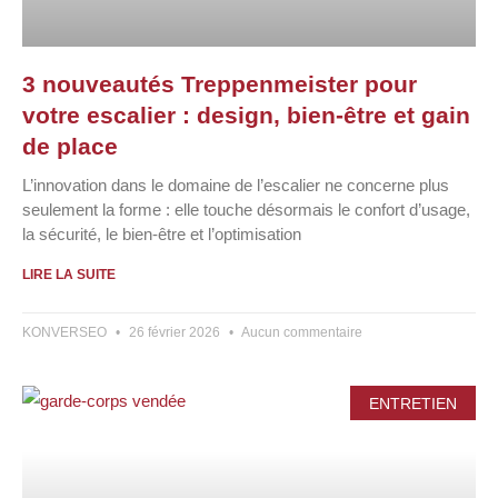
3 nouveautés Treppenmeister pour
votre escalier : design, bien-être et gain
de place
L’innovation dans le domaine de l’escalier ne concerne plus
seulement la forme : elle touche désormais le confort d’usage,
la sécurité, le bien-être et l’optimisation
LIRE LA SUITE
KONVERSEO
26 février 2026
Aucun commentaire
ENTRETIEN