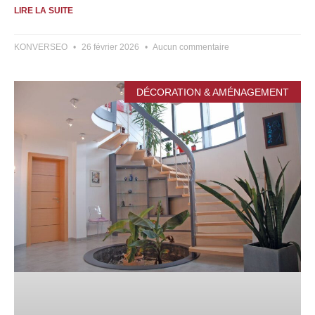
LIRE LA SUITE
KONVERSEO
26 février 2026
Aucun commentaire
DÉCORATION & AMÉNAGEMENT