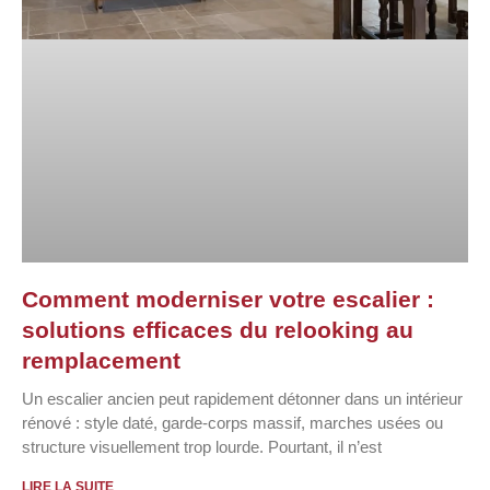
Comment moderniser votre escalier :
solutions efficaces du relooking au
remplacement
Un escalier ancien peut rapidement détonner dans un intérieur
rénové : style daté, garde-corps massif, marches usées ou
structure visuellement trop lourde. Pourtant, il n’est
LIRE LA SUITE