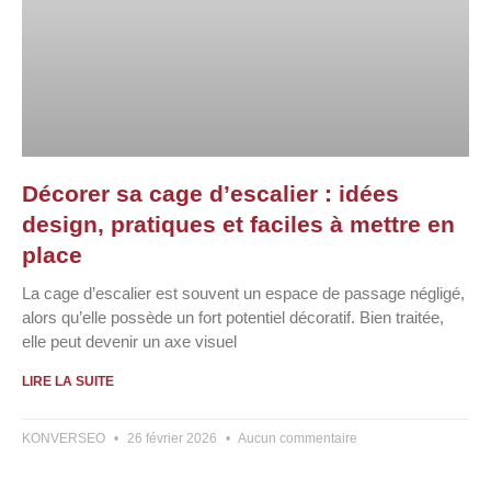
Décorer sa cage d’escalier : idées
design, pratiques et faciles à mettre en
place
La cage d’escalier est souvent un espace de passage négligé,
alors qu’elle possède un fort potentiel décoratif. Bien traitée,
elle peut devenir un axe visuel
LIRE LA SUITE
KONVERSEO
26 février 2026
Aucun commentaire