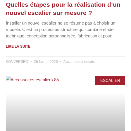
Quelles étapes pour la réalisation d’un
nouvel escalier sur mesure ?
Installer un nouvel escalier ne se résume pas à choisir un
modèle. C’est un processus structuré qui combine étude
technique, conception personnalisée, fabrication et pose.
LIRE LA SUITE
KONVERSEO
26 février 2026
Aucun commentaire
ESCALIER